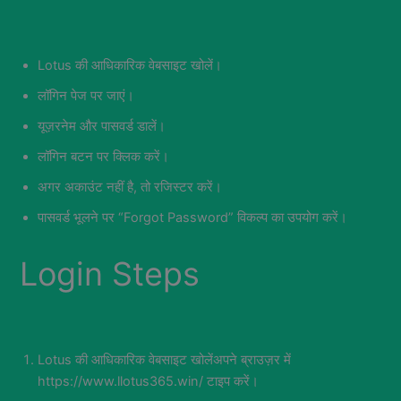
Lotus की आधिकारिक वेबसाइट खोलें।
लॉगिन पेज पर जाएं।
यूज़रनेम और पासवर्ड डालें।
लॉगिन बटन पर क्लिक करें।
अगर अकाउंट नहीं है, तो रजिस्टर करें।
पासवर्ड भूलने पर “Forgot Password” विकल्प का उपयोग करें।
Login Steps
Lotus की आधिकारिक वेबसाइट खोलेंअपने ब्राउज़र में
https://www.llotus365.win/ टाइप करें।