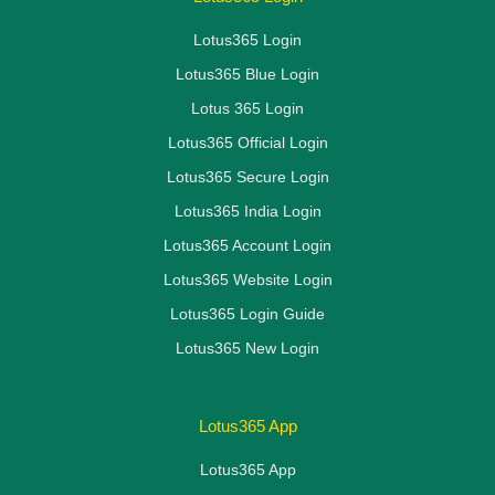
Lotus365 Login
Lotus365 Blue Login
Lotus 365 Login
Lotus365 Official Login
Lotus365 Secure Login
Lotus365 India Login
Lotus365 Account Login
Lotus365 Website Login
Lotus365 Login Guide
Lotus365 New Login
Lotus365 App
Lotus365 App