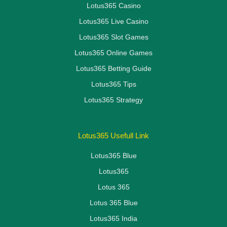
Lotus365 Casino
Lotus365 Live Casino
Lotus365 Slot Games
Lotus365 Online Games
Lotus365 Betting Guide
Lotus365 Tips
Lotus365 Strategy
Lotus365 Usefull Link
Lotus365 Blue
Lotus365
Lotus 365
Lotus 365 Blue
Lotus365 India