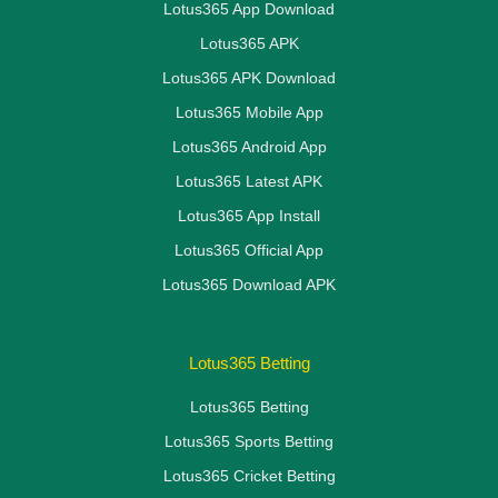
Lotus365 App Download
Lotus365 APK
Lotus365 APK Download
Lotus365 Mobile App
Lotus365 Android App
Lotus365 Latest APK
Lotus365 App Install
Lotus365 Official App
Lotus365 Download APK
Lotus365 Betting
Lotus365 Betting
Lotus365 Sports Betting
Lotus365 Cricket Betting