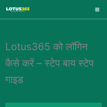
Skip
to
content
Lotus365 को लॉगिन
कैसे करें – स्टेप बाय स्टेप
गाइड